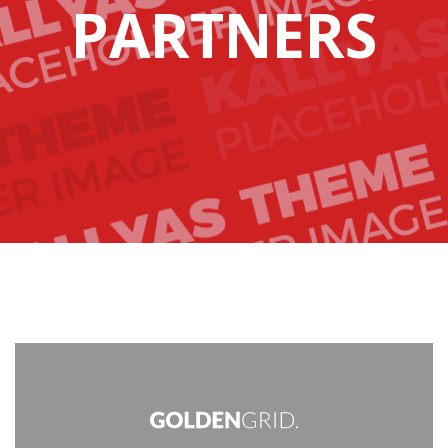
PARTNERS