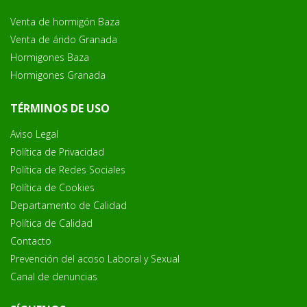
Venta de hormigón Baza
Venta de árido Granada
Hormigones Baza
Hormigones Granada
TÉRMINOS DE USO
Aviso Legal
Política de Privacidad
Política de Redes Sociales
Política de Cookies
Departamento de Calidad
Política de Calidad
Contacto
Prevención del acoso Laboral y Sexual
Canal de denuncias