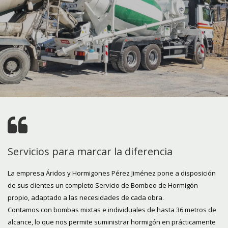
Servicios para marcar la diferencia
La empresa Áridos y Hormigones Pérez Jiménez pone a disposición
de sus clientes un completo Servicio de Bombeo de Hormigón
propio, adaptado a las necesidades de cada obra.
Contamos con bombas mixtas e individuales de hasta 36 metros de
alcance, lo que nos permite suministrar hormigón en prácticamente