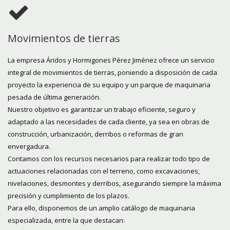
Movimientos de tierras
La empresa Áridos y Hormigones Pérez Jiménez ofrece un servicio
integral de movimientos de tierras, poniendo a disposición de cada
proyecto la experiencia de su equipo y un parque de maquinaria
pesada de última generación.
Nuestro objetivo es garantizar un trabajo eficiente, seguro y
adaptado a las necesidades de cada cliente, ya sea en obras de
construcción, urbanización, derribos o reformas de gran
envergadura.
Contamos con los recursos necesarios para realizar todo tipo de
actuaciones relacionadas con el terreno, como excavaciones,
nivelaciones, desmontes y derribos, asegurando siempre la máxima
precisión y cumplimiento de los plazos.
Para ello, disponemos de un amplio catálogo de maquinaria
especializada, entre la que destacan: