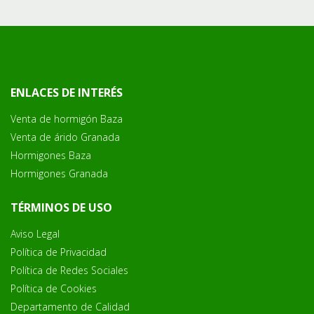
ENLACES DE INTERÉS
Venta de hormigón Baza
Venta de árido Granada
Hormigones Baza
Hormigones Granada
TÉRMINOS DE USO
Aviso Legal
Política de Privacidad
Política de Redes Sociales
Política de Cookies
Departamento de Calidad