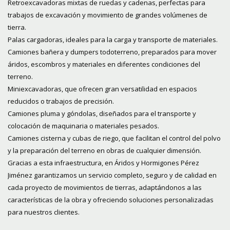
Retroexcavadoras mixtas de ruedas y cadenas, perfectas para
trabajos de excavación y movimiento de grandes volúmenes de
tierra.
Palas cargadoras, ideales para la carga y transporte de materiales.
Camiones bañera y dumpers todoterreno, preparados para mover
áridos, escombros y materiales en diferentes condiciones del
terreno.
Miniexcavadoras, que ofrecen gran versatilidad en espacios
reducidos o trabajos de precisión.
Camiones pluma y góndolas, diseñados para el transporte y
colocación de maquinaria o materiales pesados.
Camiones cisterna y cubas de riego, que facilitan el control del polvo
y la preparación del terreno en obras de cualquier dimensión.
Gracias a esta infraestructura, en Áridos y Hormigones Pérez
Jiménez garantizamos un servicio completo, seguro y de calidad en
cada proyecto de movimientos de tierras, adaptándonos a las
características de la obra y ofreciendo soluciones personalizadas
para nuestros clientes.