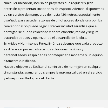
cualquier ubicación, incluso en proyectos que requieren gran
precisión o presentan limitaciones de espacio. Además, disponemos
de un servicio de mangueras de hasta 120 metros, especialmente
diseñado para acceder a zonas de difícil acceso donde una bomba
convencional no puede llegar. Esta versatilidad garantiza que el
hormigón se pueda colocar de manera eficiente, rápida y segura,
evitando retrasos y optimizando el desarrollo de la obra.
En Áridos y Hormigones Pérez Jiménez sabemos que cada proyecto
es diferente, por eso ofrecemos soluciones flexibles y
personalizadas, respaldadas por maquinaria moderna y un equipo
altamente cualificado.
Nuestro objetivo es facilitar el suministro de hormigón en cualquier
circunstancia, asegurando siempre la máxima calidad en el servicio
y el mejor resultado para el cliente.