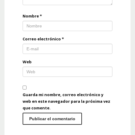
Nombre
*
Correo electrónico
*
Web
Guarda mi nombre, correo electrónico y
web en este navegador para la próxima vez
que comente.