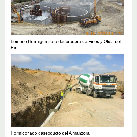
Bombeo Hormigón para deduradora de Fines y Olula del
Río
Hormigonado gaseoducto del Almanzora