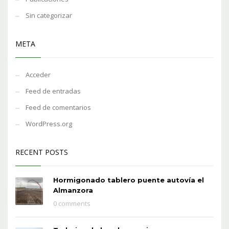
Sin categorizar
META
Acceder
Feed de entradas
Feed de comentarios
WordPress.org
RECENT POSTS
Hormigonado tablero puente autovía el
Almanzora
0 comments