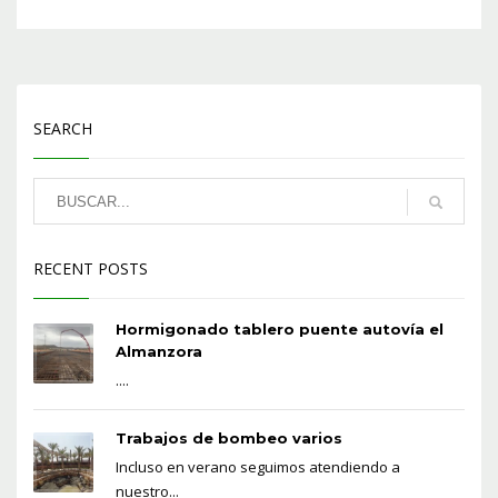
SEARCH
RECENT POSTS
Hormigonado tablero puente autovía el
Almanzora
....
Trabajos de bombeo varios
Incluso en verano seguimos atendiendo a
nuestro...