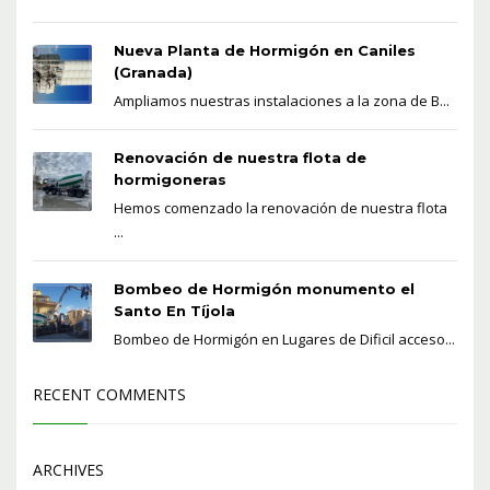
Nueva Planta de Hormigón en Caniles
(Granada)
Ampliamos nuestras instalaciones a la zona de B...
Renovación de nuestra flota de
hormigoneras
Hemos comenzado la renovación de nuestra flota
...
Bombeo de Hormigón monumento el
Santo En Tíjola
Bombeo de Hormigón en Lugares de Dificil acceso...
RECENT COMMENTS
ARCHIVES