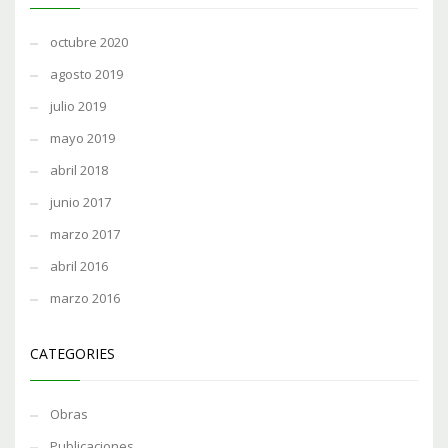
octubre 2020
agosto 2019
julio 2019
mayo 2019
abril 2018
junio 2017
marzo 2017
abril 2016
marzo 2016
CATEGORIES
Obras
Publicaciones