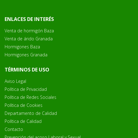
ENLACES DE INTERÉS
Venta de hormigón Baza
Venta de árido Granada
Hormigones Baza
Hormigones Granada
TÉRMINOS DE USO
Aviso Legal
Política de Privacidad
Política de Redes Sociales
Política de Cookies
Departamento de Calidad
Política de Calidad
Contacto
Prevención del acoso Laboral y Sexual