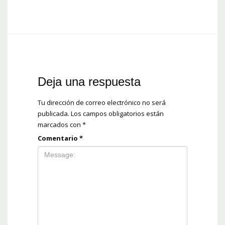
Deja una respuesta
Tu dirección de correo electrónico no será
publicada.
Los campos obligatorios están
marcados con
*
Comentario
*