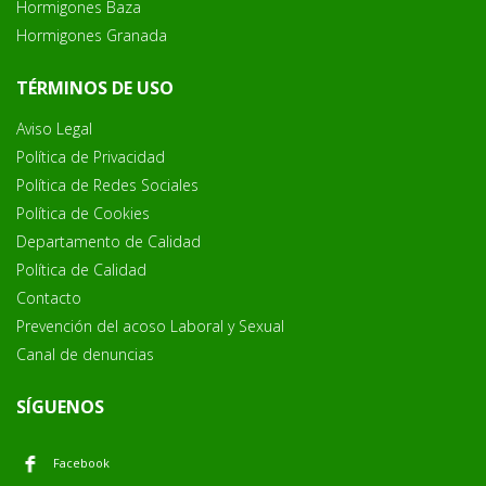
Hormigones Baza
Hormigones Granada
TÉRMINOS DE USO
Aviso Legal
Política de Privacidad
Política de Redes Sociales
Política de Cookies
Departamento de Calidad
Política de Calidad
Contacto
Prevención del acoso Laboral y Sexual
Canal de denuncias
SÍGUENOS
Facebook