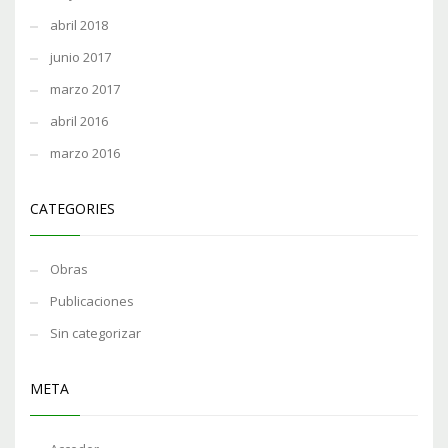
abril 2018
junio 2017
marzo 2017
abril 2016
marzo 2016
CATEGORIES
Obras
Publicaciones
Sin categorizar
META