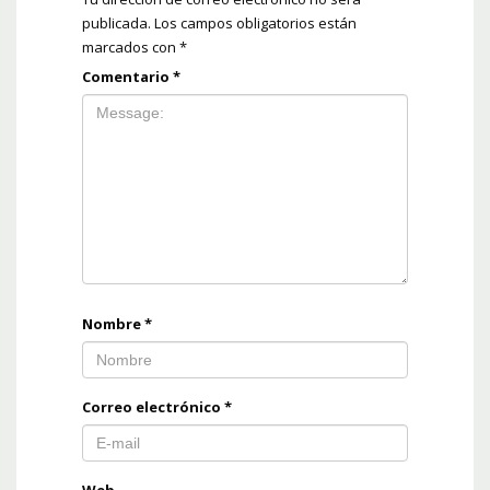
publicada.
Los campos obligatorios están
marcados con
*
Comentario
*
Nombre
*
Correo electrónico
*