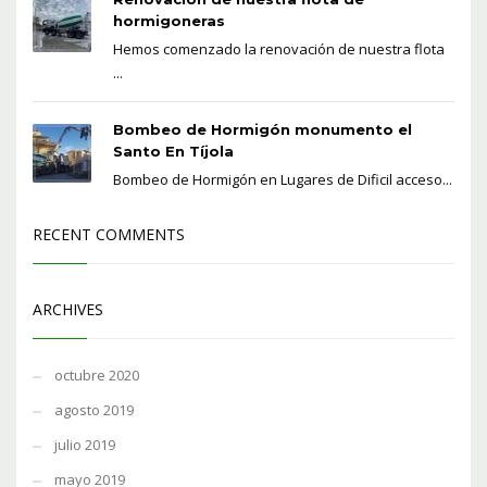
hormigoneras
Hemos comenzado la renovación de nuestra flota
...
Bombeo de Hormigón monumento el
Santo En Tíjola
Bombeo de Hormigón en Lugares de Dificil acceso...
RECENT COMMENTS
ARCHIVES
octubre 2020
agosto 2019
julio 2019
mayo 2019