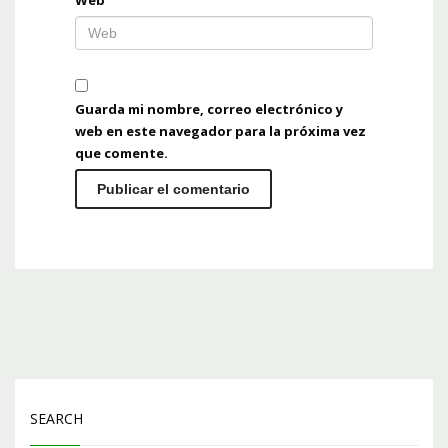
Web
Guarda mi nombre, correo electrónico y
web en este navegador para la próxima vez
que comente.
SEARCH