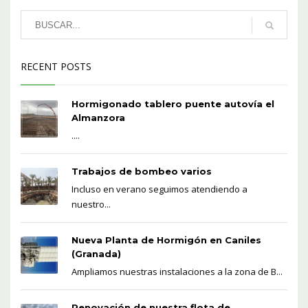
RECENT POSTS
Hormigonado tablero puente autovía el
Almanzora
....
Trabajos de bombeo varios
Incluso en verano seguimos atendiendo a
nuestro...
Nueva Planta de Hormigón en Caniles
(Granada)
Ampliamos nuestras instalaciones a la zona de B...
Renovación de nuestra flota de