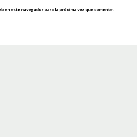
eb en este navegador para la próxima vez que comente.