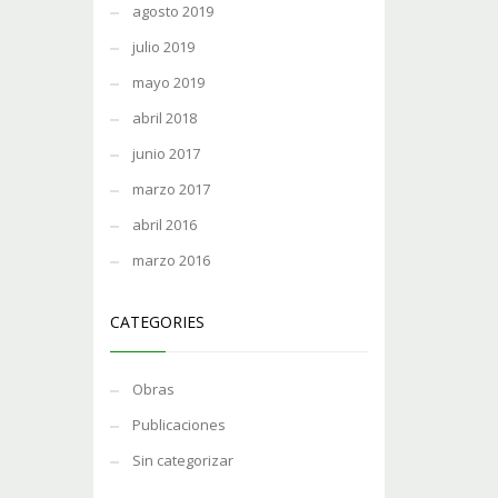
agosto 2019
julio 2019
mayo 2019
abril 2018
junio 2017
marzo 2017
abril 2016
marzo 2016
CATEGORIES
Obras
Publicaciones
Sin categorizar