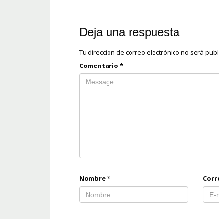
Deja una respuesta
Tu dirección de correo electrónico no será publ
Comentario
*
Nombre
*
Corr