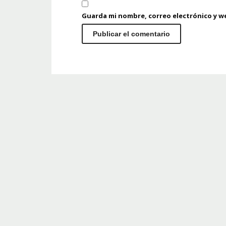
Guarda mi nombre, correo electrónico y w