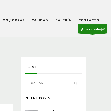
BLOG / OBRAS
CALIDAD
GALERÍA
CONTACTO
¿Buscas trabajo?
SEARCH
RECENT POSTS