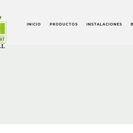
INICIO
PRODUCTOS
INSTALACIONES