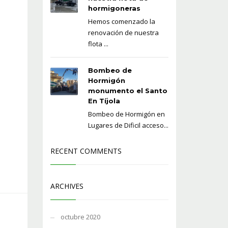
hormigoneras
Hemos comenzado la
renovación de nuestra
flota ...
Bombeo de
Hormigón
monumento el Santo
En Tíjola
Bombeo de Hormigón en
Lugares de Dificil acceso...
RECENT COMMENTS
ARCHIVES
octubre 2020