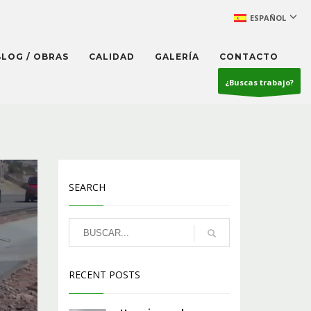
ESPAÑOL
BLOG / OBRAS
CALIDAD
GALERÍA
CONTACTO
¿Buscas trabajo?
SEARCH
RECENT POSTS