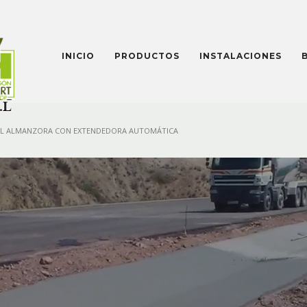
INICIO
PRODUCTOS
INSTALACIONES
EL ALMANZORA CON EXTENDEDORA AUTOMÁTICA