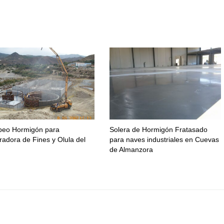
eo Hormigón para
Solera de Hormigón Fratasado
adora de Fines y Olula del
para naves industriales en Cuevas
de Almanzora