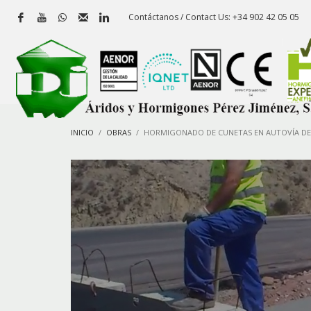
Contáctanos / Contact Us: +34 902 42 05 05
INICIO
OBRAS
HORMIGONADO DE CUNETAS EN AUTOVÍA D