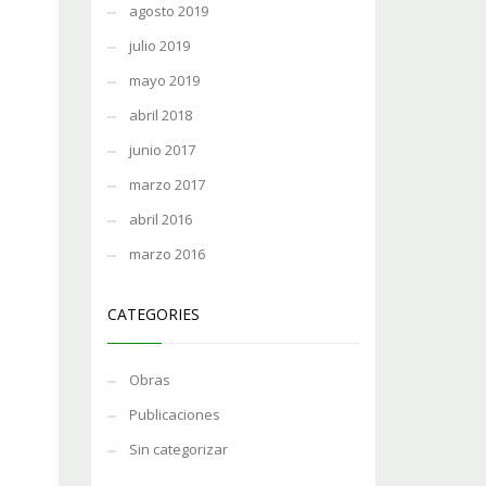
agosto 2019
julio 2019
mayo 2019
abril 2018
junio 2017
marzo 2017
abril 2016
marzo 2016
CATEGORIES
Obras
Publicaciones
Sin categorizar