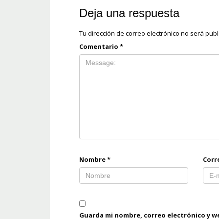
Deja una respuesta
Tu dirección de correo electrónico no será publ
Comentario
*
Nombre
*
Corr
Guarda mi nombre, correo electrónico y w